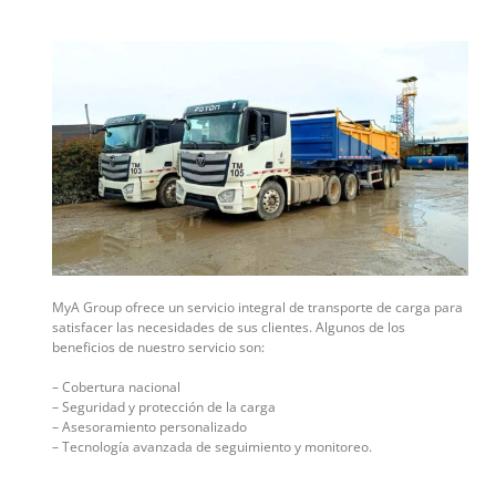
MyA Group ofrece un servicio integral de transporte de carga para
satisfacer las necesidades de sus clientes. Algunos de los
beneficios de nuestro servicio son:
– Cobertura nacional
– Seguridad y protección de la carga
– Asesoramiento personalizado
– Tecnología avanzada de seguimiento y monitoreo.