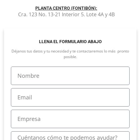
PLANTA CENTRO (FONTIBÓN):
Cra. 123 No. 13-21 Interior 5. Lote 4A y 4B
LLENA EL FORMULARIO ABAJO
Déjanos tus datos y tu necesidad y te contactaremos lo más pronto
posible.