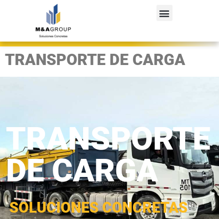
TRANSPORTE DE CARGA
TRANSPORTE
DE CARGA
SOLUCIONES CONCRETAS