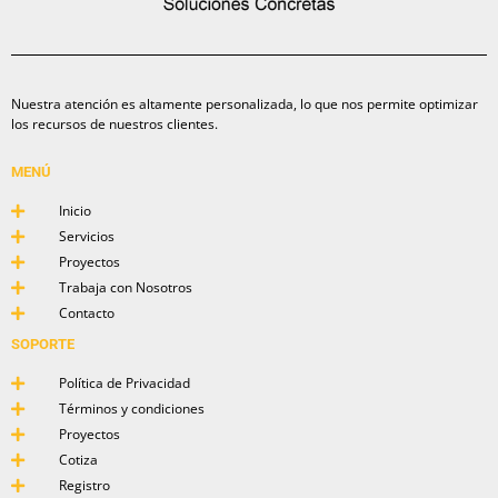
Nuestra atención es altamente personalizada, lo que nos permite optimizar
los recursos de nuestros clientes.
MENÚ
Inicio
Servicios
Proyectos
Trabaja con Nosotros
Contacto
SOPORTE
Política de Privacidad
Términos y condiciones
Proyectos
Cotiza
Registro