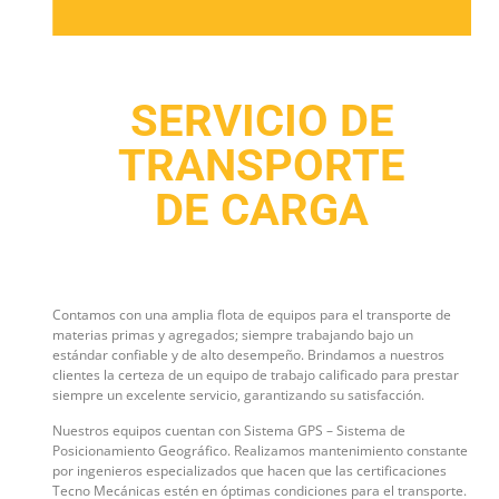
SERVICIO DE
TRANSPORTE
DE CARGA
Contamos con una amplia flota de equipos para el transporte de
materias primas y agregados; siempre trabajando bajo un
estándar confiable y de alto desempeño. Brindamos a nuestros
clientes la certeza de un equipo de trabajo calificado para prestar
siempre un excelente servicio, garantizando su satisfacción.
Nuestros equipos cuentan con Sistema GPS – Sistema de
Posicionamiento Geográfico. Realizamos mantenimiento constante
por ingenieros especializados que hacen que las certificaciones
Tecno Mecánicas estén en óptimas condiciones para el transporte.