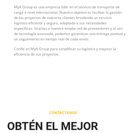
MyA Group es una empresa líder en el servicio de transporte de
carga a nivel internacional. Nuestro objetivo es facilitar la gestión
de los proyectos de nuestros clientes brindando un servicio
logístico eficiente y seguro, adaptado a sus necesidades
específicas. Gracias a nuestra amplia red de proveedores y al uso
de tecnología avanzada, podemos garantizar una entrega puntual y
un seguimiento en tiempo real de cada envío.
Confíe en MyA Group para simplificar su logística y mejorar la
eficiencia de sus proyectos.
CONTÁCTANOS
OBTÉN EL MEJOR