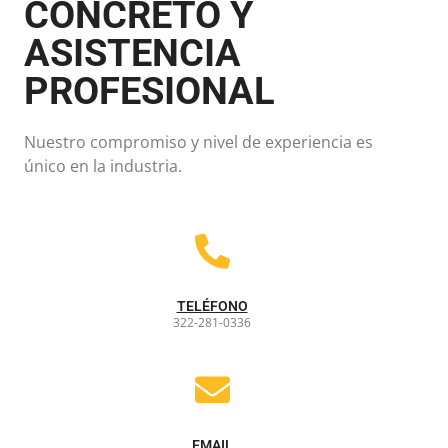
CONCRETO Y
ASISTENCIA
PROFESIONAL
Nuestro compromiso y nivel de experiencia es
único en la industria.
TELÉFONO
322-281-0336
EMAIL