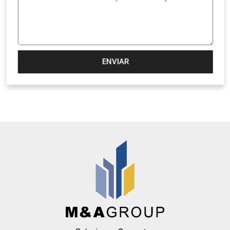
ENVIAR