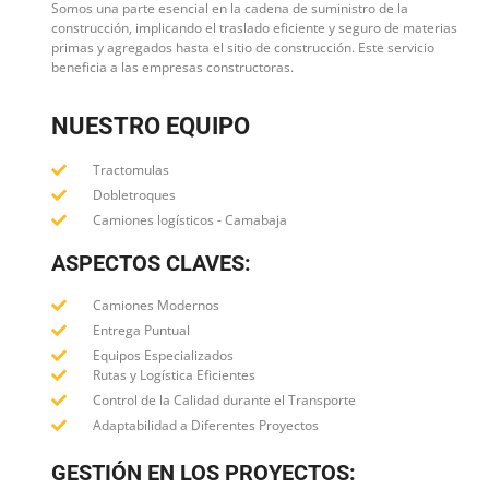
Somos una parte esencial en la cadena de suministro de la
construcción, implicando el traslado eficiente y seguro de materias
primas y agregados hasta el sitio de construcción. Este servicio
beneficia a las empresas constructoras.
NUESTRO EQUIPO
Tractomulas
Dobletroques
Camiones logísticos - Camabaja
ASPECTOS CLAVES:
Camiones Modernos
Entrega Puntual
Equipos Especializados
Rutas y Logística Eficientes
Control de la Calidad durante el Transporte
Adaptabilidad a Diferentes Proyectos
GESTIÓN EN LOS PROYECTOS: