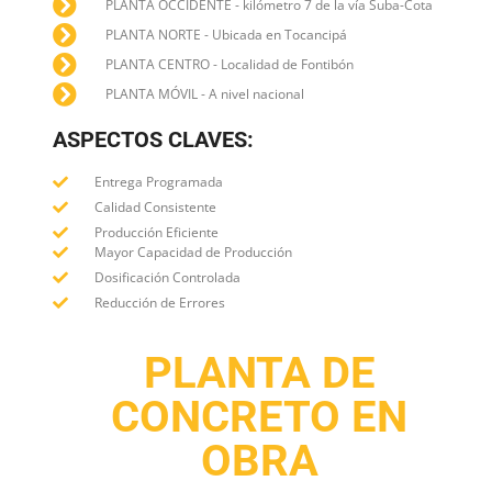
PLANTA OCCIDENTE - kilómetro 7 de la vía Suba-Cota
PLANTA NORTE - Ubicada en Tocancipá
PLANTA CENTRO - Localidad de Fontibón
PLANTA MÓVIL - A nivel nacional
ASPECTOS CLAVES:
Entrega Programada
Calidad Consistente
Producción Eficiente
Mayor Capacidad de Producción
Dosificación Controlada
Reducción de Errores
PLANTA DE
CONCRETO EN
OBRA