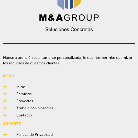
Nuestra atención es altamente personalizada, lo que nos permite optimizar
los recursos de nuestros clientes.
MENÚ
Inicio
Servicios
Proyectos
Trabaja con Nosotros
Contacto
SOPORTE
Política de Privacidad