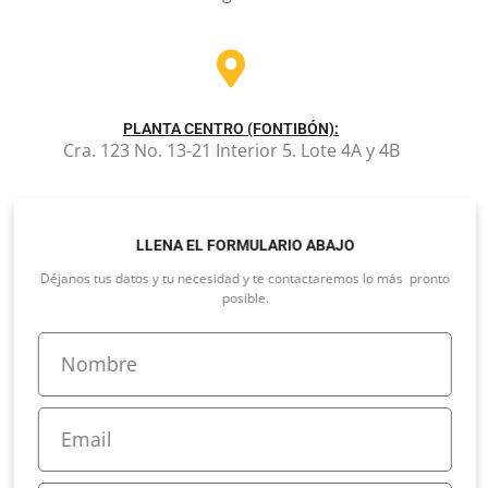
PLANTA CENTRO (FONTIBÓN):
Cra. 123 No. 13-21 Interior 5. Lote 4A y 4B
LLENA EL FORMULARIO ABAJO
Déjanos tus datos y tu necesidad y te contactaremos lo más pronto
posible.