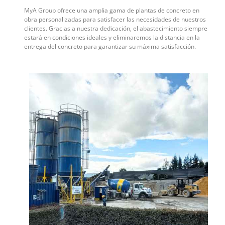
MyA Group ofrece una amplia gama de plantas de concreto en
obra personalizadas para satisfacer las necesidades de nuestros
clientes. Gracias a nuestra dedicación, el abastecimiento siempre
estará en condiciones ideales y eliminaremos la distancia en la
entrega del concreto para garantizar su máxima satisfacción.