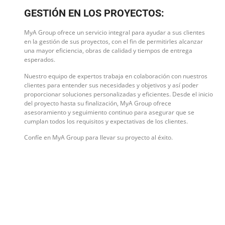
GESTIÓN EN LOS PROYECTOS:
MyA Group ofrece un servicio integral para ayudar a sus clientes
en la gestión de sus proyectos, con el fin de permitirles alcanzar
una mayor eficiencia, obras de calidad y tiempos de entrega
esperados.
Nuestro equipo de expertos trabaja en colaboración con nuestros
clientes para entender sus necesidades y objetivos y así poder
proporcionar soluciones personalizadas y eficientes. Desde el inicio
del proyecto hasta su finalización, MyA Group ofrece
asesoramiento y seguimiento continuo para asegurar que se
cumplan todos los requisitos y expectativas de los clientes.
Confíe en MyA Group para llevar su proyecto al éxito.