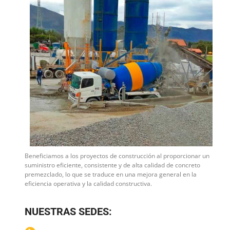
Beneficiamos a los proyectos de construcción al proporcionar un
suministro eficiente, consistente y de alta calidad de concreto
premezclado, lo que se traduce en una mejora general en la
eficiencia operativa y la calidad constructiva.
NUESTRAS SEDES: