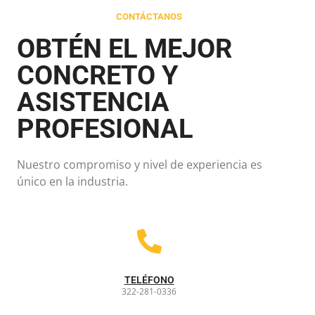
CONTÁCTANOS
OBTÉN EL MEJOR
CONCRETO Y
ASISTENCIA
PROFESIONAL
Nuestro compromiso y nivel de experiencia es
único en la industria.
TELÉFONO
322-281-0336