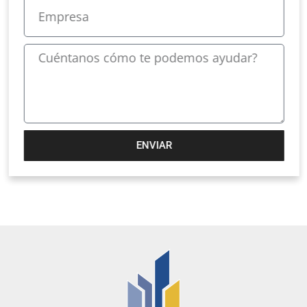
ENVIAR