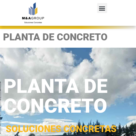
PLANTA DE CONCRETO
PLANTA DE
CONCRETO
SOLUCIONES CONCRETAS