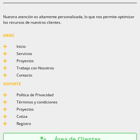
Nuestra atención es altamente personalizada, lo que nos permite optimizar
los recursos de nuestros clientes.
MENÚ
Inicio
Servicios
Proyectos
Trabaja con Nosotros
Contacto
SOPORTE
Política de Privacidad
Términos y condiciones
Proyectos
Cotiza
Registro
Área de Clientes