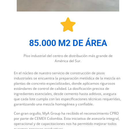
85.000 M2 DE ÁREA
Piso industrial del centro de distribución más grande de
América del Sur.
En el núcleo de nuestro servicio de construcción de pisos
industriales se encuentra la preparación metódica de la mezcla en
plantas de concreto especializadas, donde aplicamos rigurosos
estándares de control de calidad. La dosificación precisa de
ingredientes esenciales, desde cemento hasta aditivos, asegura
que cada lote cumpla con las especificaciones técnicas requeridas,
garantizando una mezcla homogénea y confiable.
Con gran orgullo, MyA Group ha recibido el reconocimiento CPRO
por parte de CEMEX Colombia. Esta iniciativa de asesoría integral,
operacional y de capacitaciones nos ha permitido mejorar todos
nuestros procesos productivos.