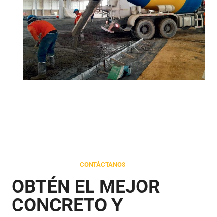
CONTÁCTANOS
OBTÉN EL MEJOR
CONCRETO Y