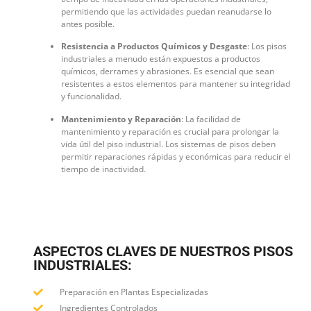
permitiendo que las actividades puedan reanudarse lo
antes posible.
Resistencia a Productos Químicos y Desgaste
: Los pisos
industriales a menudo están expuestos a productos
químicos, derrames y abrasiones. Es esencial que sean
resistentes a estos elementos para mantener su integridad
y funcionalidad.
Mantenimiento y Reparación
: La facilidad de
mantenimiento y reparación es crucial para prolongar la
vida útil del piso industrial. Los sistemas de pisos deben
permitir reparaciones rápidas y económicas para reducir el
tiempo de inactividad.
ASPECTOS CLAVES DE NUESTROS PISOS
INDUSTRIALES:
Preparación en Plantas Especializadas
Ingredientes Controlados