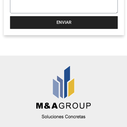
ENVIAR