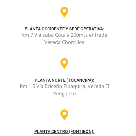
PLANTA OCCIDENTE Y SEDE OPERATIVA:
Km 7 Vía suba Cota a 200mts entrada
Vereda Chorrillos
PLANTA NORTE (TOCANCIPÁ):
Km 1.5 Vía Briceño Zipaquirá, Vereda El
Venganzo
PLANTA CENTRO (FONTIBÓN):