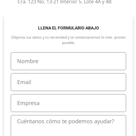
Cra. 123 No. 13-21 Interior 5. Lote 4A y 4B
LLENA EL FORMULARIO ABAJO
Déjanos tus datos y tu necesidad y te contactaremos lo más pronto
posible.