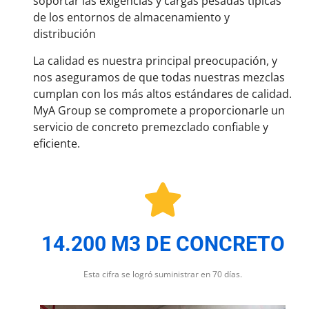
soportar las exigencias y cargas pesadas típicas
de los entornos de almacenamiento y
distribución
La calidad es nuestra principal preocupación, y
nos aseguramos de que todas nuestras mezclas
cumplan con los más altos estándares de calidad.
MyA Group se compromete a proporcionarle un
servicio de concreto premezclado confiable y
eficiente.
14.200 M3 DE CONCRETO
Esta cifra se logró suministrar en 70 días.