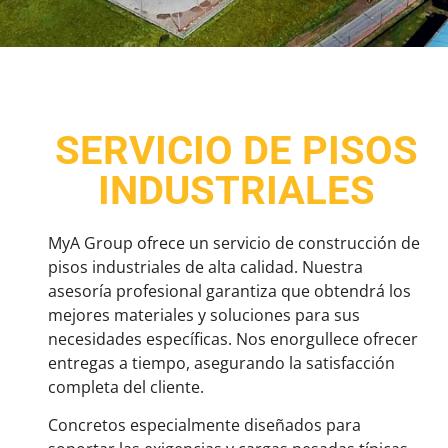
SERVICIO DE PISOS
INDUSTRIALES
MyA Group ofrece un servicio de construcción de
pisos industriales de alta calidad. Nuestra
asesoría profesional garantiza que obtendrá los
mejores materiales y soluciones para sus
necesidades específicas. Nos enorgullece ofrecer
entregas a tiempo, asegurando la satisfacción
completa del cliente.
Concretos especialmente diseñados para