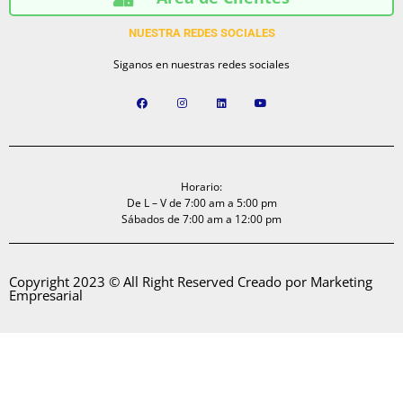
NUESTRA REDES SOCIALES
Siganos en nuestras redes sociales
Horario:
De L – V de 7:00 am a 5:00 pm
Sábados de 7:00 am a 12:00 pm
Copyright 2023 © All Right Reserved Creado por Marketing
Empresarial