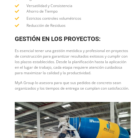
Versatilidad y Consistencia
Ahorro de Tiempo
Estrictos controles volumétricos
Reducción de Residuos
GESTIÓN EN LOS PROYECTOS:
Es esencial tener una gestión metódica y profesional en proyectos
de construcción para garantizar resultados exitosos y cumplir con
los plazos establecidos. Desde la planificación hasta la aplicación
en el lugar de trabajo, cada etapa requiere atención cuidadosa
para maximizar la calidad y la productividad.
MyA Group lo asesora para que sus pedidos de concreto sean
organizados y los tiempos de entrega se cumplan con satisfacción.