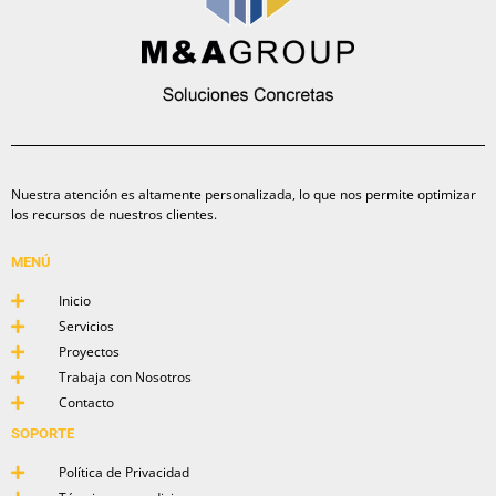
Nuestra atención es altamente personalizada, lo que nos permite optimizar
los recursos de nuestros clientes.
MENÚ
Inicio
Servicios
Proyectos
Trabaja con Nosotros
Contacto
SOPORTE
Política de Privacidad