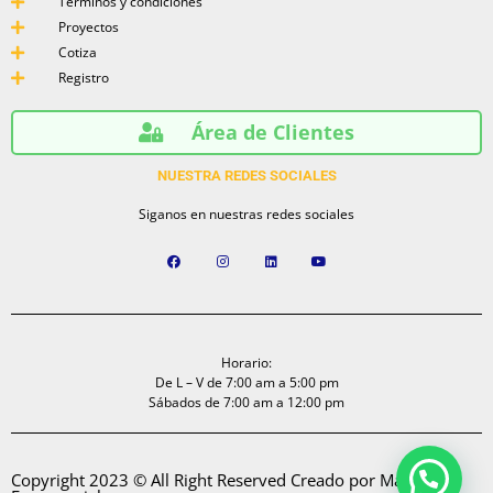
Términos y condiciones
Proyectos
Cotiza
Registro
Área de Clientes
NUESTRA REDES SOCIALES
Siganos en nuestras redes sociales
Horario:
De L – V de 7:00 am a 5:00 pm
Sábados de 7:00 am a 12:00 pm
Copyright 2023 © All Right Reserved Creado por Marketing