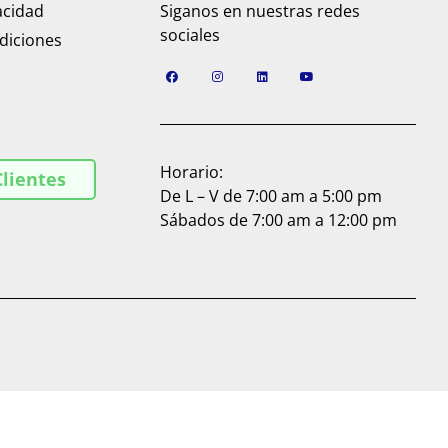
acidad
Siganos en nuestras redes
sociales
diciones
Horario:
Clientes
De L – V de 7:00 am a 5:00 pm
Sábados de 7:00 am a 12:00 pm