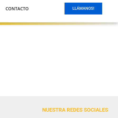
CONTACTO
LLÁMANOS!
NUESTRA REDES SOCIALES