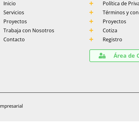
Inicio
Política de Priv
Servicios
Términos y con
Proyectos
Proyectos
Trabaja con Nosotros
Cotiza
Contacto
Registro
Área de 
Empresarial