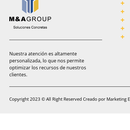
Nuestra atención es altamente
personalizada, lo que nos permite
optimizar los recursos de nuestros
clientes.
Copyright 2023 © All Right Reserved Creado por Marketing 